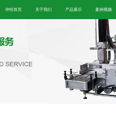
仲恒首页
关于我们
产品展示
案例视频