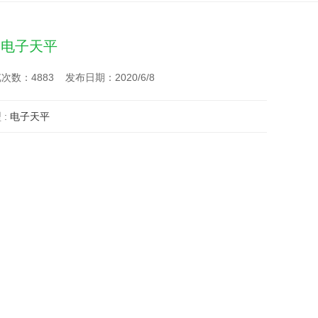
H电子天平
次数：4883 发布日期：2020/6/8
 :
电子天平