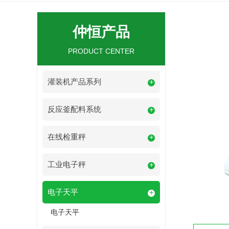
仲恒产品
PRODUCT CENTER
灌装机产品系列
+
反应釜配料系统
+
在线检重秤
+
工业电子秤
+
电子天平
+
电子天平