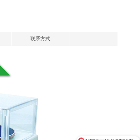
联系方式
给我推荐下适用的灌装设备吧！