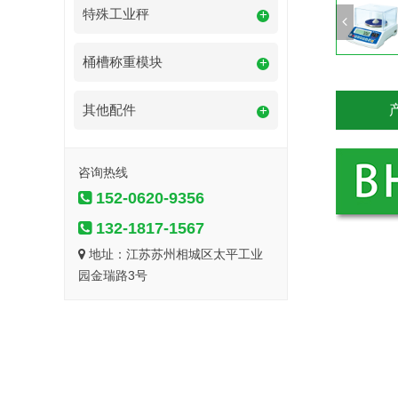
特殊工业秤
+
桶槽称重模块
+
其他配件
+
咨询热线
152-0620-9356
132-1817-1567
地址：江苏苏州相城区太平工业
园金瑞路3号