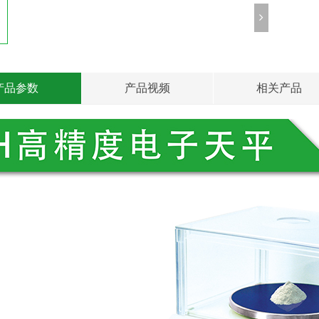
产品参数
产品视频
相关产品