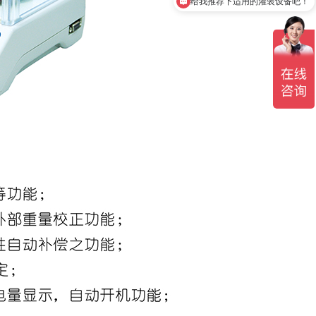
给我免费设计一份方案和报价吧！