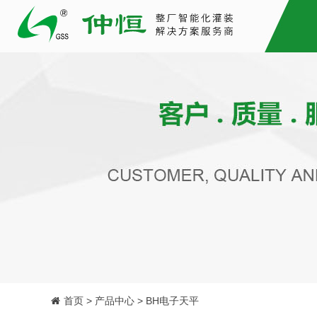
首页 > 产品中心 > BH电子天平