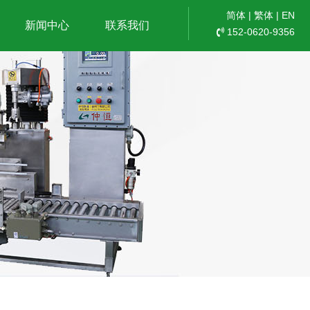
简体
|
繁体
|
EN
新闻中心
联系我们
152-0620-9356