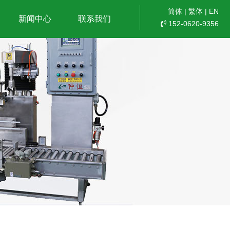
简体
|
繁体
|
EN
新闻中心
联系我们
152-0620-9356