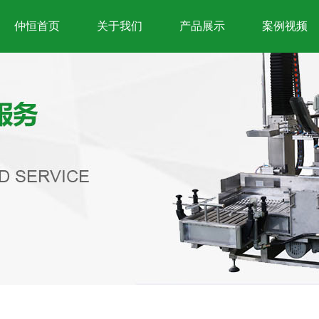
仲恒首页
关于我们
产品展示
案例视频