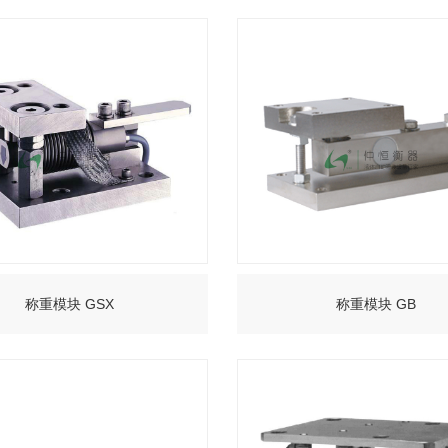
+
+
称重模块 GSX
称重模块 GB
+
+