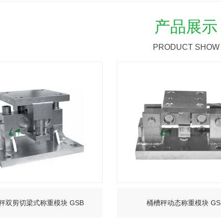
产品展示
PRODUCT SHOW
秤双剪切梁式称重模块 GSB
桶槽秤动态称重模块 GS