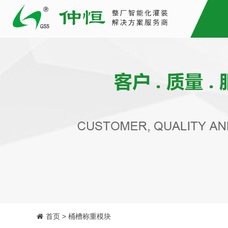
首页 > 桶槽称重模块