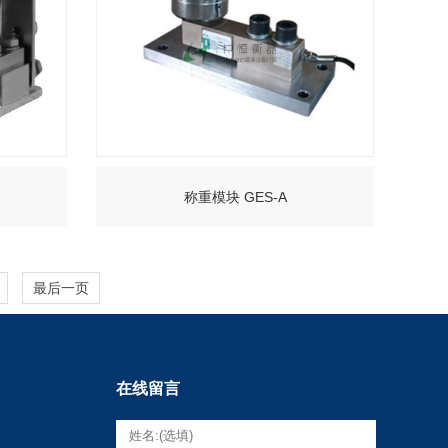
称重模块 GES-A
+
最后一页
在线留言