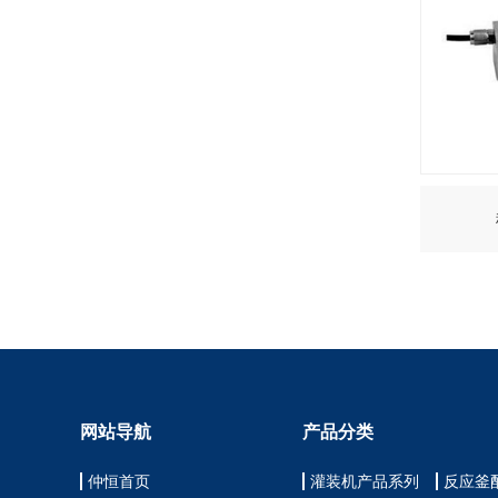
网站导航
产品分类
仲恒首页
灌装机产品系列
反应釜