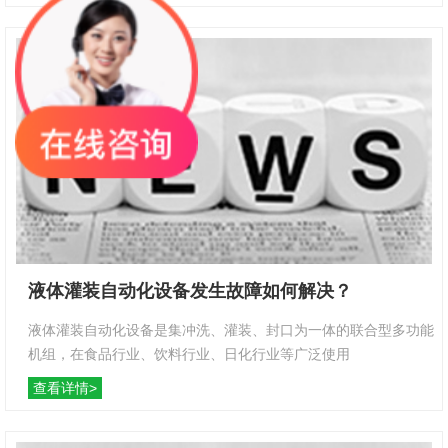
液体灌装自动化设备发生故障如何解决？
液体灌装自动化设备是集冲洗、灌装、封口为一体的联合型多功能
机组，在食品行业、饮料行业、日化行业等广泛使用
查看详情>