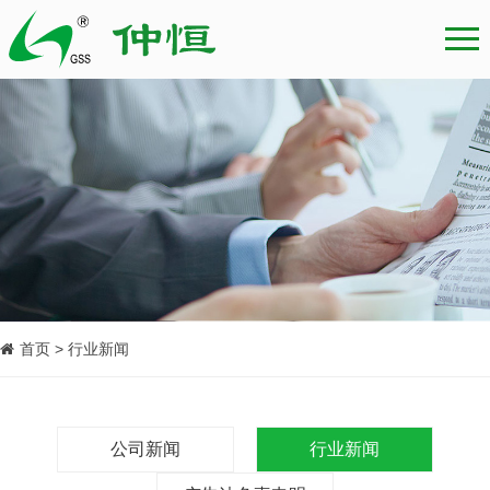
首页 > 行业新闻
公司新闻
行业新闻