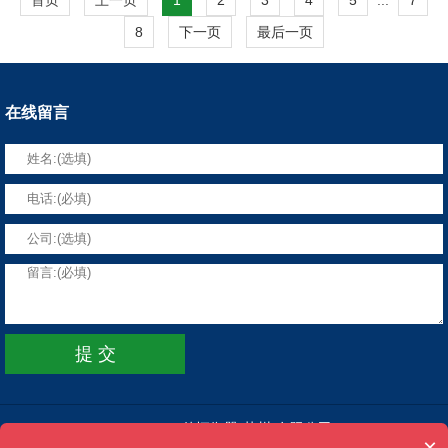
8
下一页
最后一页
在线留言
Copyright 仲恒衡器(苏州)有限公司
×