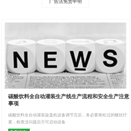
广告法免责申明
碳酸饮料全自动灌装生产线生产流程和安全生产注意
事项
碳酸饮料全自动灌装旋盖机设备调节完后，务必要将松过的螺丝拧
紧，检查没问题后方可启动设备