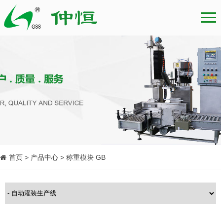
首页 > 产品中心 > 称重模块 GB