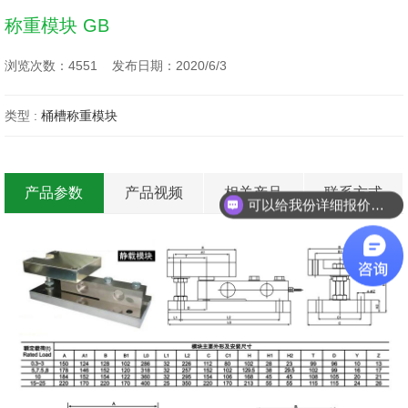
称重模块 GB
浏览次数：4551 发布日期：2020/6/3
类型 :
桶槽称重模块
产品参数
产品视频
相关产品
联系方式
可以给我份详细报价么？