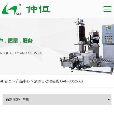
首页 > 产品中心 > 液体自动灌装线 GAF-30S2-AS