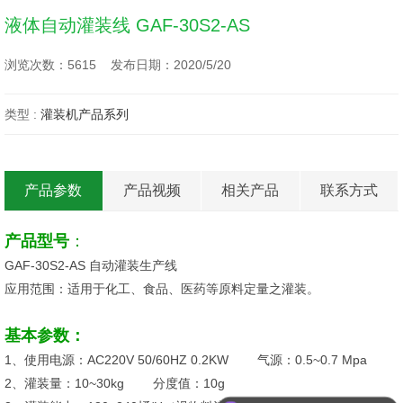
液体自动灌装线 GAF-30S2-AS
浏览次数：5615 发布日期：2020/5/20
类型 :
灌装机产品系列
产品参数
产品视频
相关产品
联系方式
产品型号
：
GAF-30S2-AS 自动灌装生产线
应用范围：适用于化工、食品、医药等原料定量之灌装。
基本参数：
1、使用电源：AC220V 50/60HZ 0.2KW 气源：0.5~0.7 Mpa
2、灌装量：10~30kg 分度值：10g