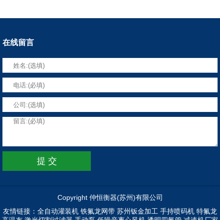
在线留言
Copyright 仲恒衡器(苏州)有限公司
友情链接：
全自动灌装机
铁氟龙网带
苏州钣金加工
手持喷码机
特氟龙