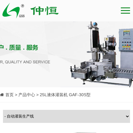
首页 > 产品中心 > 25L液体灌装机 GAF-30S型