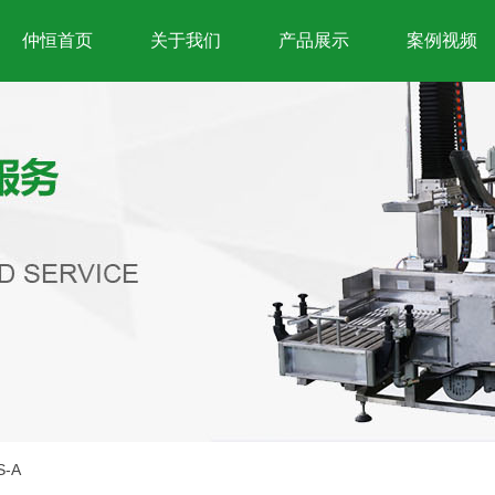
仲恒首页
关于我们
产品展示
案例视频
-A