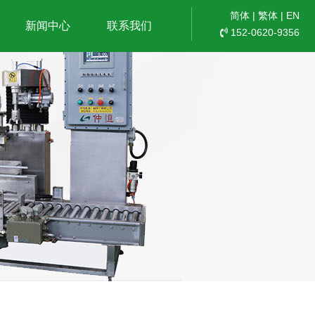
简体
|
繁体
|
EN
新闻中心
联系我们
152-0620-9356