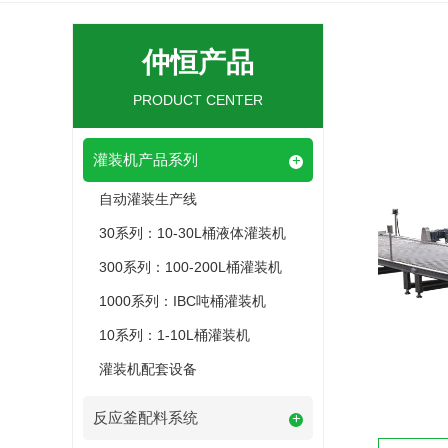
仲恒产品
PRODUCT CENTER
灌装机产品系列
+
自动灌装生产线
30系列：10-30L桶液体灌装机
300系列：100-200L桶灌装机
1000系列：IBC吨桶灌装机
10系列：1-10L桶灌装机
灌装机配套设备
反应釜配料系统
+