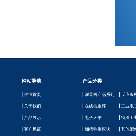
网站导航
产品分类
仲恒首页
灌装机产品系列
反应釜
关于我们
在线检重秤
工业电
产品展示
电子天平
特殊工
客户见证
桶槽称重模块
其他配