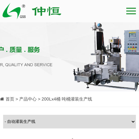
首页 > 产品中心 > 200Lx4桶 吨桶灌装生产线