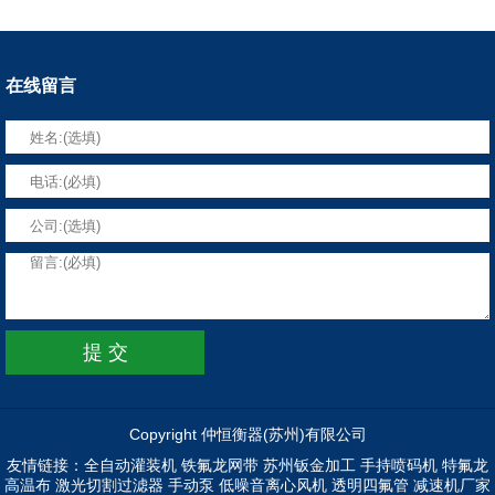
在线留言
Copyright 仲恒衡器(苏州)有限公司
友情链接：
全自动灌装机
铁氟龙网带
苏州钣金加工
手持喷码机
特氟龙
高温布
激光切割过滤器
手动泵
低噪音离心风机
透明四氟管
减速机厂家