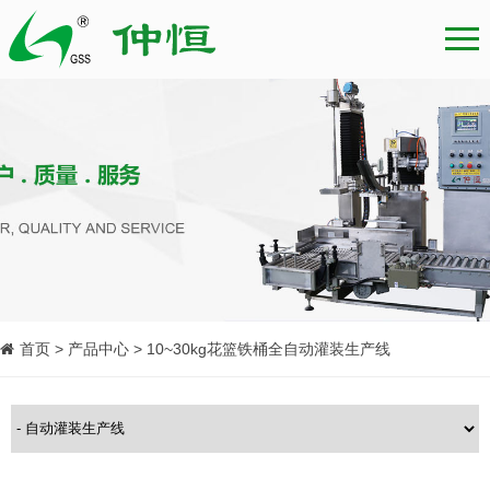
首页 > 产品中心 > 10~30kg花篮铁桶全自动灌装生产线