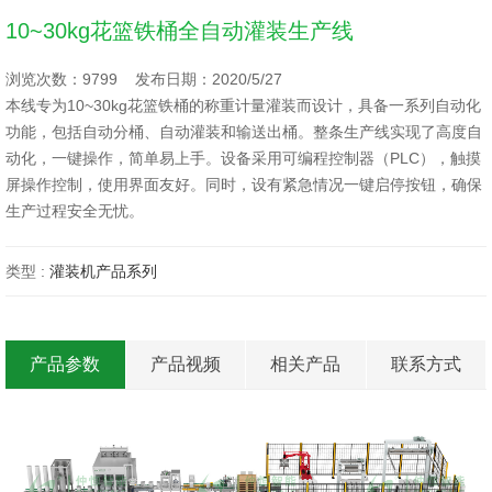
10~30kg花篮铁桶全自动灌装生产线
浏览次数：9799 发布日期：2020/5/27
本线专为10~30kg花篮铁桶的称重计量灌装而设计，具备一系列自动化
功能，包括自动分桶、自动灌装和输送出桶。整条生产线实现了高度自
动化，一键操作，简单易上手。设备采用可编程控制器（PLC），触摸
屏操作控制，使用界面友好。同时，设有紧急情况一键启停按钮，确保
生产过程安全无忧。
类型 :
灌装机产品系列
产品参数
产品视频
相关产品
联系方式