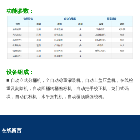
功能参数：
设备组成：
■
自动立式分桶机，全自动称重灌装机，自动上盖压盖机，在线检
重及剔除机，自动圆桶转桶贴标机，自动把手校正机，龙门式码
垛，自动供栈机，水平捆扎机，自动覆顶膜缠绕机。
在线留言