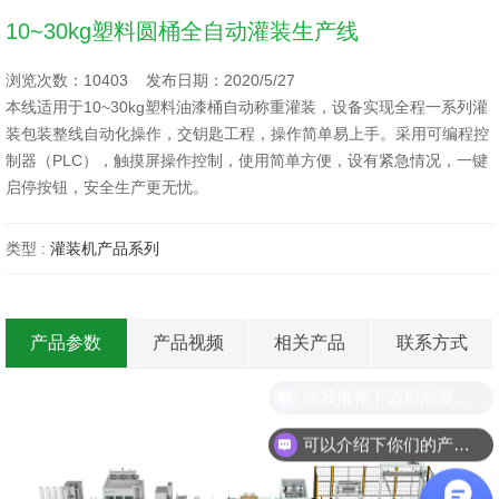
10~30kg塑料圆桶全自动灌装生产线
浏览次数：10403 发布日期：2020/5/27
本线适用于10~30kg塑料油漆桶自动称重灌装，设备实现全程一系列灌
装包装整线自动化操作，交钥匙工程，操作简单易上手。采用可编程控
制器（PLC），触摸屏操作控制，使用简单方便，设有紧急情况，一键
启停按钮，安全生产更无忧。
类型 :
灌装机产品系列
产品参数
产品视频
相关产品
联系方式
给我推荐下适用的灌装设备吧！
可以介绍下你们的产品么？