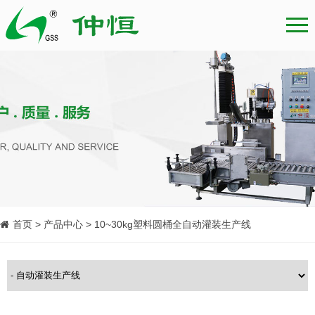
首页 > 产品中心 > 10~30kg塑料圆桶全自动灌装生产线