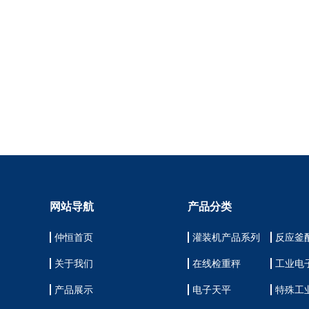
网站导航
产品分类
仲恒首页
灌装机产品系列
反应釜
关于我们
在线检重秤
工业电
产品展示
电子天平
特殊工