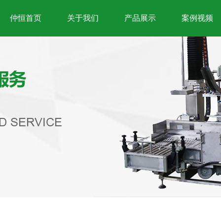
仲恒首页
关于我们
产品展示
案例视频