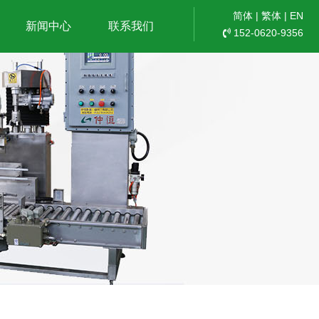
简体
|
繁体
|
EN
新闻中心
联系我们
152-0620-9356