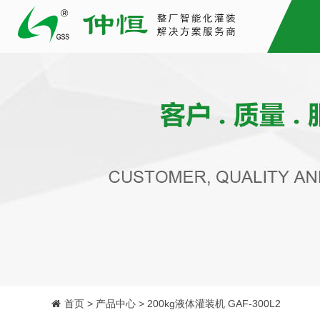
首页 > 产品中心 > 200kg液体灌装机 GAF-300L2