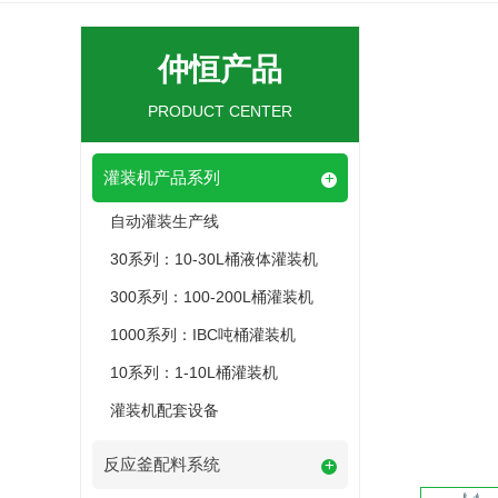
仲恒产品
PRODUCT CENTER
灌装机产品系列
+
自动灌装生产线
30系列：10-30L桶液体灌装机
300系列：100-200L桶灌装机
1000系列：IBC吨桶灌装机
10系列：1-10L桶灌装机
灌装机配套设备
反应釜配料系统
+