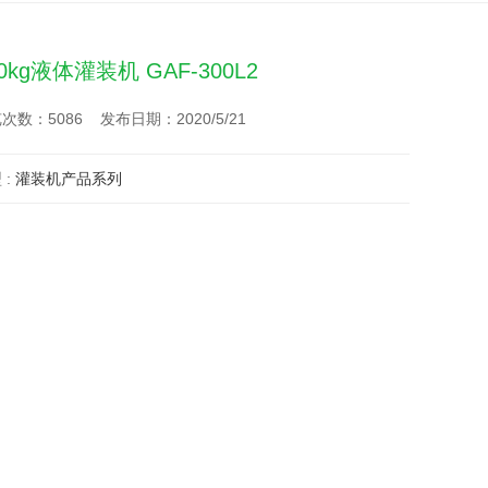
00kg液体灌装机 GAF-300L2
次数：5086 发布日期：2020/5/21
 :
灌装机产品系列