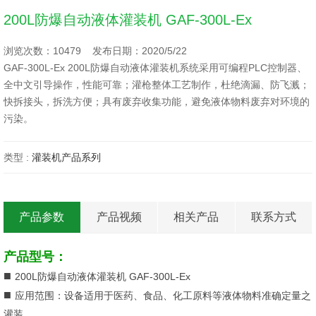
200L防爆自动液体灌装机 GAF-300L-Ex
浏览次数：10479 发布日期：2020/5/22
GAF-300L-Ex 200L防爆自动液体灌装机系统采用可编程PLC控制器、
全中文引导操作，性能可靠；灌枪整体工艺制作，杜绝滴漏、防飞溅；
快拆接头，拆洗方便；具有废弃收集功能，避免液体物料废弃对环境的
污染。
类型 :
灌装机产品系列
产品参数
产品视频
相关产品
联系方式
产品型号：
■
200L防爆自动液体灌装机 GAF-300L-Ex
■
应用范围：设备适用于医药、食品、化工原料等液体物料准确定量之
灌装。