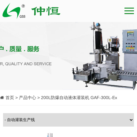
首页 > 产品中心 > 200L防爆自动液体灌装机 GAF-300L-Ex