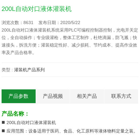
200L自动对口液体灌装机
浏览次数：8631 发布日期：2020/5/22
200L自动对口液体灌装机系统采用PLC可编程控制器控制，光电开关定
位，全自动操作；专业级灌枪，整体工艺制作，杜绝滴漏，防飞溅；快
速接头，拆洗方便；灌装稳定性好、减少损耗、节约成本、提高作业效
率及产品合格率。
类型 :
灌装机产品系列
产品参数
产品视频
相关产品
联系方式
产品名称：
■
200L自动对口液体灌装机
■
应用范围：设备适用于医药、食品、化工原料等液体物料定量之装。