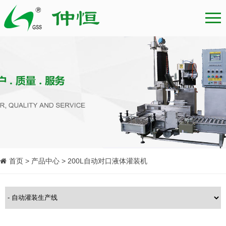
首页 > 产品中心 > 200L自动对口液体灌装机